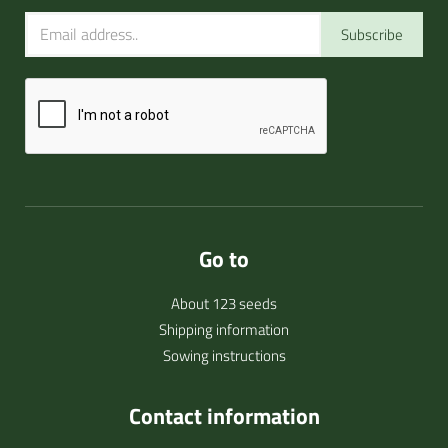
Subscribe
Go to
About 123 seeds
Shipping information
Sowing instructions
Contact information