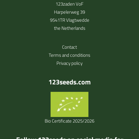
123zaden VoF
Harpelerweg 39
9541TR Vlagtwedde
the Netherlands
Contact
Terms and conditions
Privacy policy
123seeds.com
Bio Certificate 2025/2026